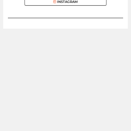
INSTAGRAM