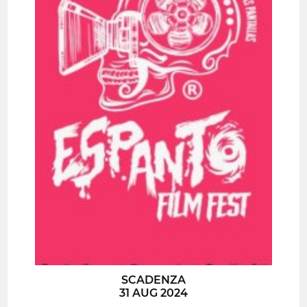
SCADENZA
31 AUG 2024