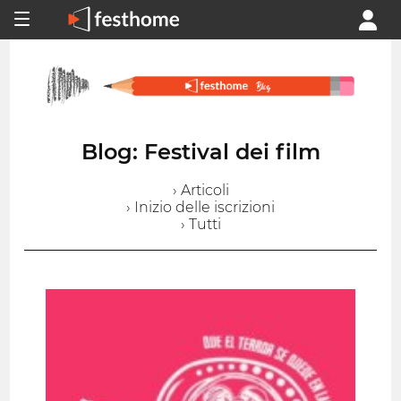
Blog: Festival dei film
› Articoli
› Inizio delle iscrizioni
› Tutti