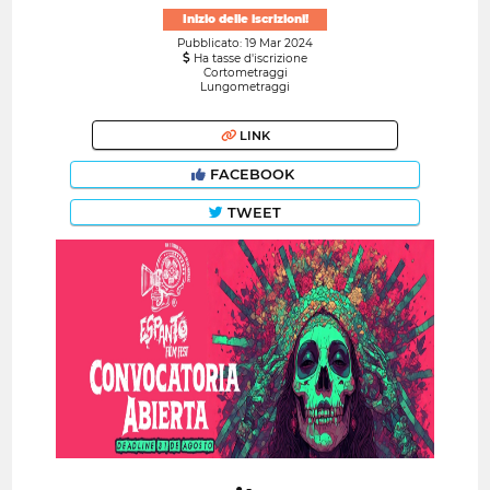
Inizio delle iscrizioni!
Pubblicato: 19 Mar 2024
Ha tasse d'iscrizione
Cortometraggi
Lungometraggi
LINK
FACEBOOK
TWEET