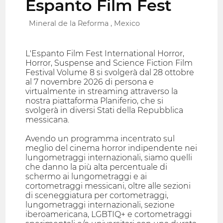
Espanto Film Fest
Mineral de la Reforma , Mexico
L'Espanto Film Fest International Horror,
Horror, Suspense and Science Fiction Film
Festival Volume 8 si svolgerà dal 28 ottobre
al 7 novembre 2026 di persona e
virtualmente in streaming attraverso la
nostra piattaforma Planiferio, che si
svolgerà in diversi Stati della Repubblica
messicana.
Avendo un programma incentrato sul
meglio del cinema horror indipendente nei
lungometraggi internazionali, siamo quelli
che danno la più alta percentuale di
schermo ai lungometraggi e ai
cortometraggi messicani, oltre alle sezioni
di sceneggiatura per cortometraggi,
lungometraggi internazionali, sezione
iberoamericana, LGBTIQ+ e cortometraggi