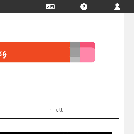
› Tutti