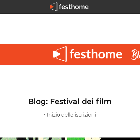
Blog: Festival dei film
› Inizio delle iscrizioni