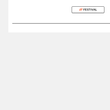
FESTIVAL