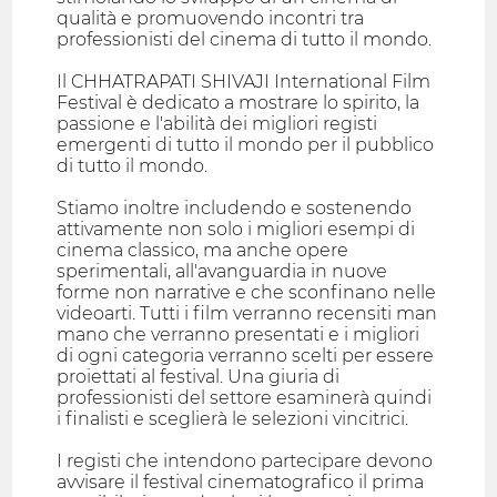
qualità e promuovendo incontri tra
professionisti del cinema di tutto il mondo.
Il CHHATRAPATI SHIVAJI International Film
Festival è dedicato a mostrare lo spirito, la
passione e l'abilità dei migliori registi
emergenti di tutto il mondo per il pubblico
di tutto il mondo.
Stiamo inoltre includendo e sostenendo
attivamente non solo i migliori esempi di
cinema classico, ma anche opere
sperimentali, all'avanguardia in nuove
forme non narrative e che sconfinano nelle
videoarti. Tutti i film verranno recensiti man
mano che verranno presentati e i migliori
di ogni categoria verranno scelti per essere
proiettati al festival. Una giuria di
professionisti del settore esaminerà quindi
i finalisti e sceglierà le selezioni vincitrici.
I registi che intendono partecipare devono
avvisare il festival cinematografico il prima