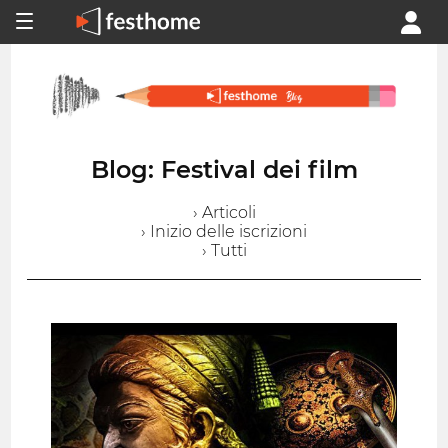
Blog: Festival dei film
› Articoli
› Inizio delle iscrizioni
› Tutti