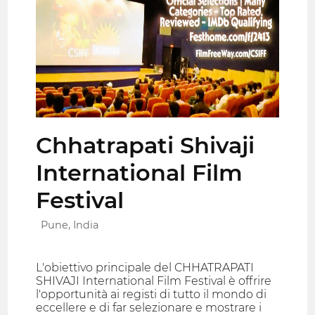
Chhatrapati Shivaji
International Film
Festival
Pune, India
L'obiettivo principale del CHHATRAPATI
SHIVAJI International Film Festival è offrire
l'opportunità ai registi di tutto il mondo di
eccellere e di far selezionare e mostrare i