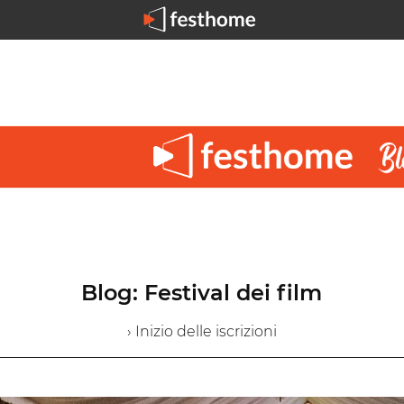
Blog: Festival dei film
› Inizio delle iscrizioni