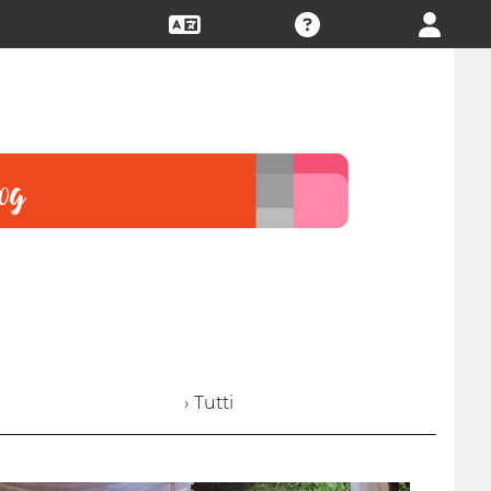
› Tutti