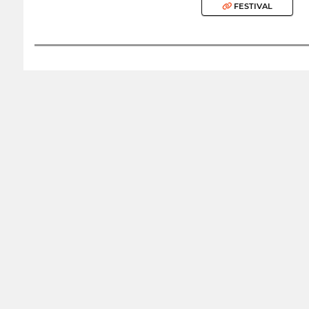
FESTIVAL