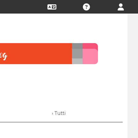
› Tutti