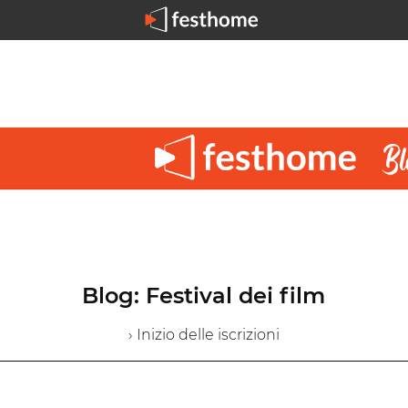
Blog: Festival dei film
› Inizio delle iscrizioni