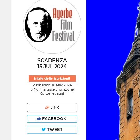
SCADENZA
15 JUL 2024
Inizio delle iscrizioni!
Pubblicato: 16 May 2024
Non ha tasse d'iscrizione
Cortometraggi
LINK
FACEBOOK
TWEET