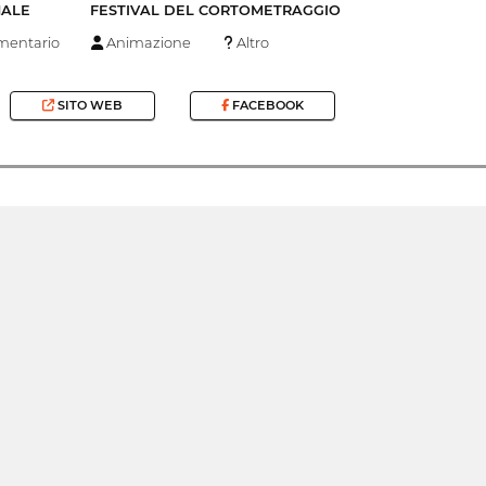
NALE
FESTIVAL DEL CORTOMETRAGGIO
entario
Animazione
Altro
SITO WEB
FACEBOOK