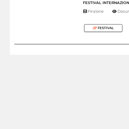
FESTIVAL INTERNAZIO
Finzione
Docum
FESTIVAL