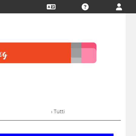
› Tutti