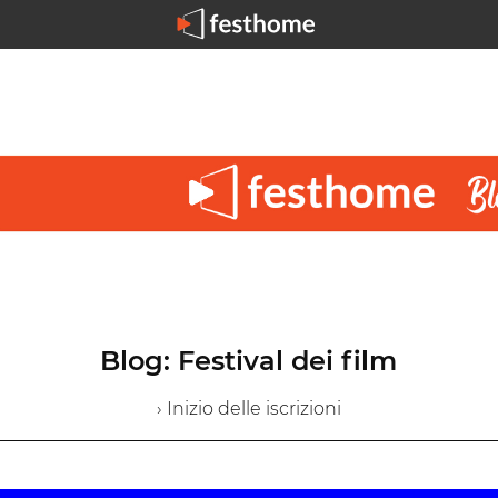
Blog: Festival dei film
› Inizio delle iscrizioni