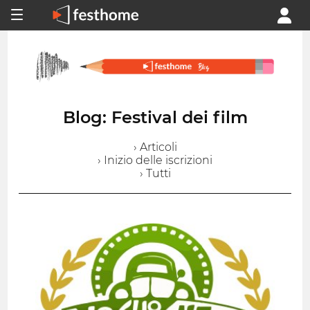
Blog: Festival dei film
› Articoli
› Inizio delle iscrizioni
› Tutti