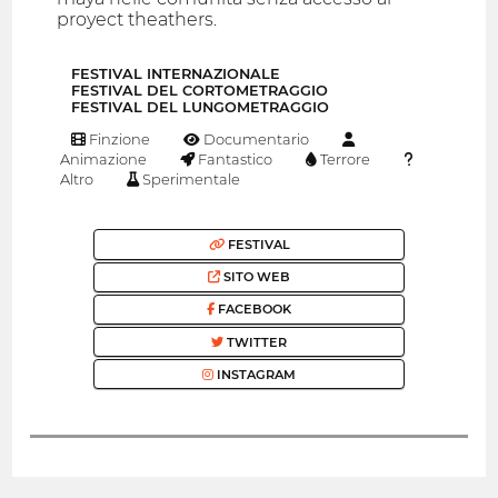
proyect theathers.
FESTIVAL INTERNAZIONALE
FESTIVAL DEL CORTOMETRAGGIO
FESTIVAL DEL LUNGOMETRAGGIO
Finzione
Documentario
Animazione
Fantastico
Terrore
Altro
Sperimentale
FESTIVAL
SITO WEB
FACEBOOK
TWITTER
INSTAGRAM