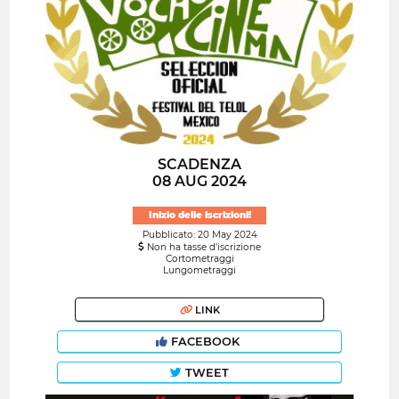
SCADENZA
08 AUG 2024
Inizio delle iscrizioni!
Pubblicato: 20 May 2024
Non ha tasse d'iscrizione
Cortometraggi
Lungometraggi
LINK
FACEBOOK
TWEET