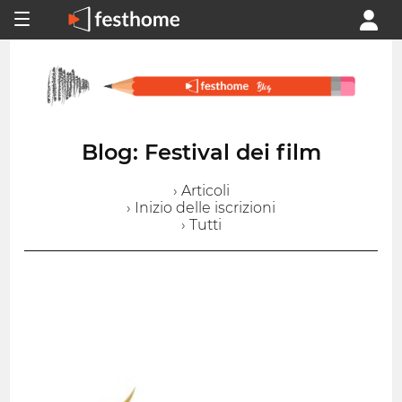
Blog: Festival dei film
› Articoli
› Inizio delle iscrizioni
› Tutti