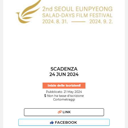
SCADENZA
24 JUN 2024
Inizio delle iscrizioni!
Pubblicato: 21 May 2024
Non ha tasse d'iscrizione
Cortometraggi
LINK
FACEBOOK