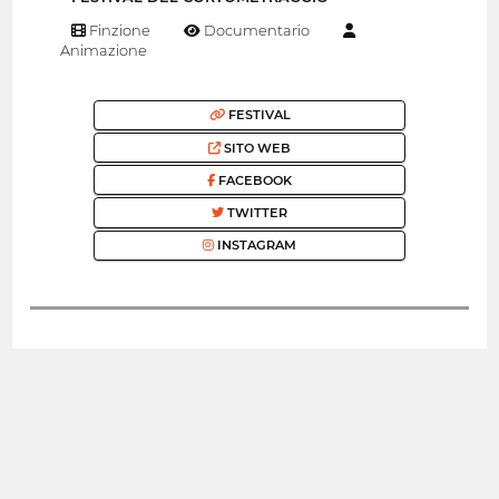
Finzione
Documentario
Animazione
FESTIVAL
SITO WEB
FACEBOOK
TWITTER
INSTAGRAM