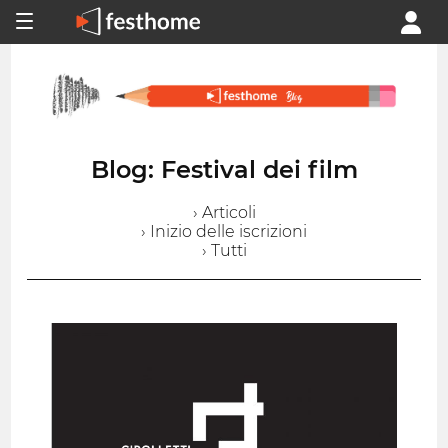
Blog: Festival dei film
› Articoli
› Inizio delle iscrizioni
› Tutti