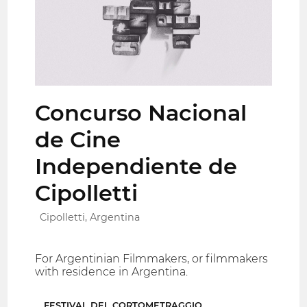
Concurso Nacional
de Cine
Independiente de
Cipolletti
Cipolletti, Argentina
For Argentinian Filmmakers, or filmmakers
with residence in Argentina.
FESTIVAL DEL CORTOMETRAGGIO