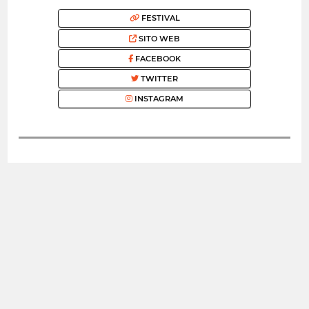
FESTIVAL
SITO WEB
FACEBOOK
TWITTER
INSTAGRAM