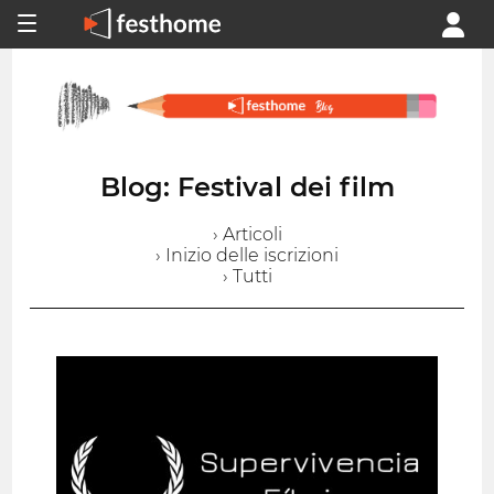
Blog: Festival dei film
› Articoli
› Inizio delle iscrizioni
› Tutti