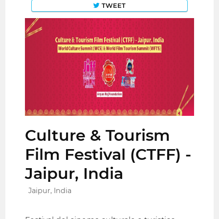
TWEET
Culture & Tourism
Film Festival (CTFF) -
Jaipur, India
Jaipur, India