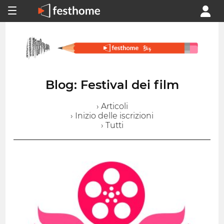
Blog: Festival dei film
› Articoli
› Inizio delle iscrizioni
› Tutti