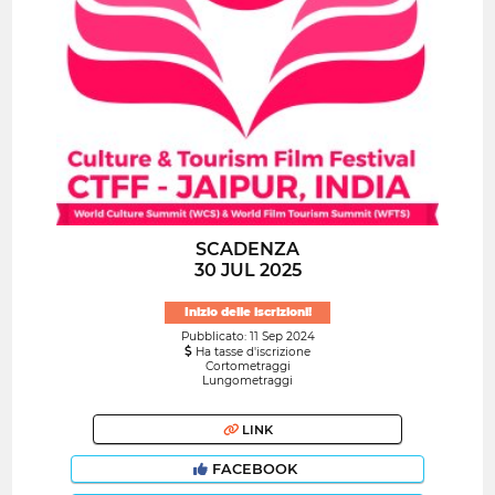
SCADENZA
30 JUL 2025
Inizio delle iscrizioni!
Pubblicato: 11 Sep 2024
Ha tasse d'iscrizione
Cortometraggi
Lungometraggi
LINK
FACEBOOK