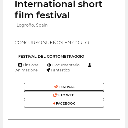
International short
film festival
Logroño, Spain
CONCURSO SUEÑOS EN CORTO
FESTIVAL DEL CORTOMETRAGGIO
Finzione
Documentario
Animazione
Fantastico
FESTIVAL
SITO WEB
FACEBOOK