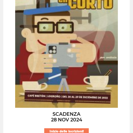
SCADENZA
28 NOV 2024
Inizio delle iscrizioni!