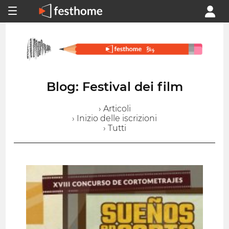
Blog: Festival dei film
› Articoli
› Inizio delle iscrizioni
› Tutti