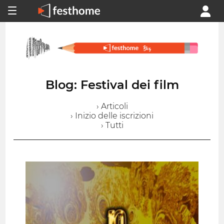
Blog: Festival dei film
› Articoli
› Inizio delle iscrizioni
› Tutti