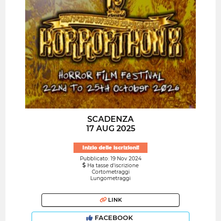
SCADENZA
17 AUG 2025
Inizio delle iscrizioni!
Pubblicato: 19 Nov 2024
Ha tasse d'iscrizione
Cortometraggi
Lungometraggi
LINK
FACEBOOK