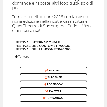
domande e risposte, altri food truck: solo di
più!
Torniamo nell'ottobre 2026 con la nostra
nona edizione nella nostra casa abituale, il
Quay Theatre di Sudbury, nel Suffolk. Vieni
e unisciti a noi!
FESTIVAL INTERNAZIONALE
FESTIVAL DEL CORTOMETRAGGIO
FESTIVAL DEL LUNGOMETRAGGIO
Terrore
FESTIVAL
SITO WEB
FACEBOOK
TWITTER
INSTAGRAM