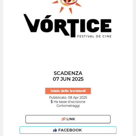
SCADENZA
07 JUN 2025
Inizio delle iscrizioni!
Pubblicato: 08 Apr 2025
Ha tasse d'iscrizione
Cortometraggi
LINK
FACEBOOK