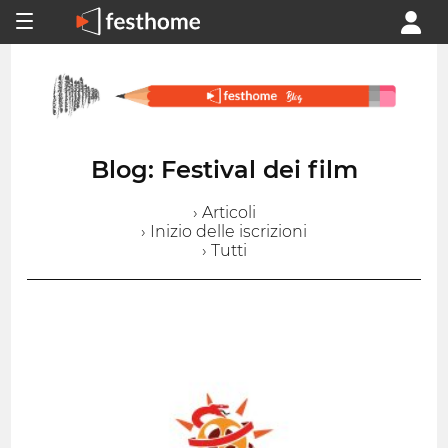
Blog: Festival dei film
› Articoli
› Inizio delle iscrizioni
› Tutti