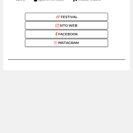
FESTIVAL
SITO WEB
FACEBOOK
INSTAGRAM