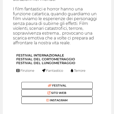
I film fantastici e horror hanno una
funzione catartica, quando guardiamo un
film viviamo le esperienze dei personaggi
senza paura di subirne gli effetti. Film
violenti, scenari catastrofici, terrore,
sopravvivenza estrema... provocano una
scarica emotiva che a volte ci prepara ad
affrontare la nostra vita reale.
FESTIVAL INTERNAZIONALE
FESTIVAL DEL CORTOMETRAGGIO
FESTIVAL DEL LUNGOMETRAGGIO
Finzione
Fantastico
Terrore
FESTIVAL
SITO WEB
INSTAGRAM