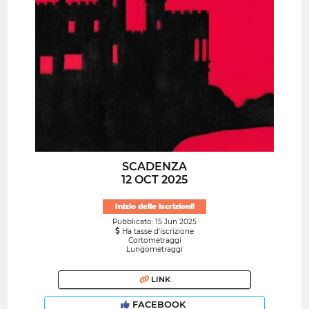
SCADENZA
12 OCT 2025
Inizio delle iscrizioni!
Pubblicato: 15 Jun 2025
Ha tasse d'iscrizione
Cortometraggi
Lungometraggi
LINK
FACEBOOK