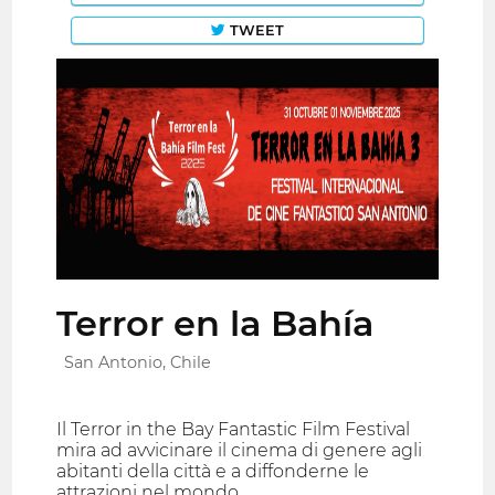
TWEET
Terror en la Bahía
San Antonio, Chile
Il Terror in the Bay Fantastic Film Festival
mira ad avvicinare il cinema di genere agli
abitanti della città e a diffonderne le
attrazioni nel mondo.