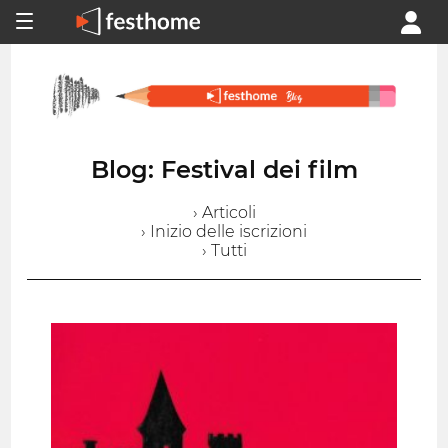
Blog: Festival dei film
› Articoli
› Inizio delle iscrizioni
› Tutti