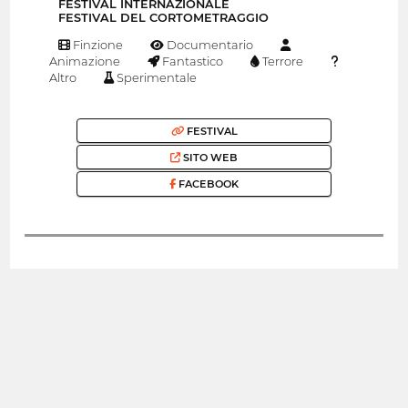
FESTIVAL INTERNAZIONALE
FESTIVAL DEL CORTOMETRAGGIO
Finzione
Documentario
Animazione
Fantastico
Terrore
Altro
Sperimentale
FESTIVAL
SITO WEB
FACEBOOK