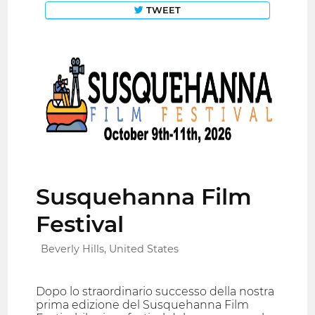
TWEET
Susquehanna Film
Festival
Beverly Hills, United States
Dopo lo straordinario successo della nostra
prima edizione del Susquehanna Film