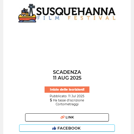
SCADENZA
11 AUG 2025
Inizio delle iscrizioni!
Pubblicato: 11 Jul 2025
Ha tasse d'iscrizione
Cortometraggi
LINK
FACEBOOK