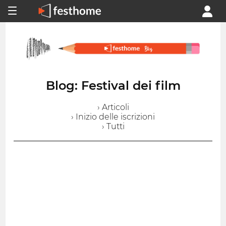
Blog: Festival dei film
› Articoli
› Inizio delle iscrizioni
› Tutti