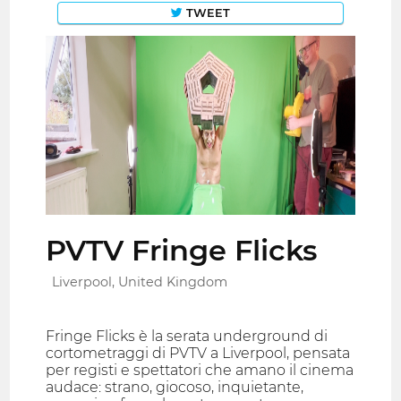
TWEET
PVTV Fringe Flicks
Liverpool, United Kingdom
Fringe Flicks è la serata underground di
cortometraggi di PVTV a Liverpool, pensata
per registi e spettatori che amano il cinema
audace: strano, giocoso, inquietante,