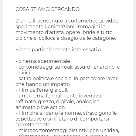
COSA STIAMO CERCANDO
Diamo il benvenuto a cortometraggi, video
sperimentali, animazioni, immagini in
movimento d'artista, opere ibride e tutto
ciò che si colloca a disagio tra le categorie.
Siamo particolarmente interessati a:
- cinema sperimentale
- cortometraggi surreali, assurdi, anarchici e
onirici
- satira politica e sociale, in particolare lavori
che hanno un impatto
- film dall'energia cult
- un cinema formalmente inventivo,
raffinato, grezzo, digitale, analogico,
animato o live action
- film che sfidano le norme, stravolgono le
aspettative o si rifiutano di comportarsi
correttamente
- microcortometraggi distintivi con un'idea,