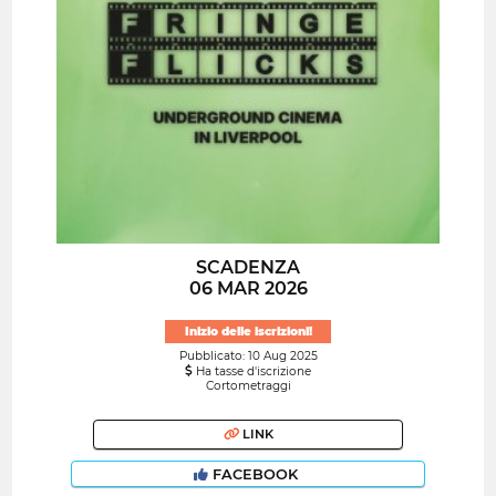
SCADENZA
06 MAR 2026
Inizio delle iscrizioni!
Pubblicato: 10 Aug 2025
Ha tasse d'iscrizione
Cortometraggi
LINK
FACEBOOK