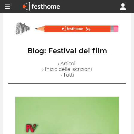
Blog: Festival dei film
› Articoli
› Inizio delle iscrizioni
› Tutti