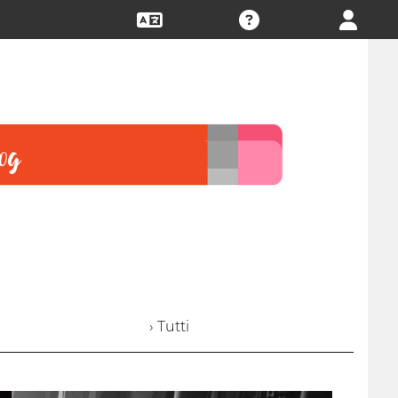
› Tutti