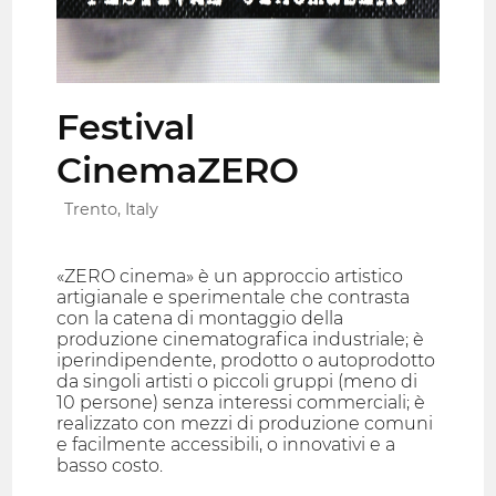
Festival
CinemaZERO
Trento, Italy
«ZERO cinema» è un approccio artistico
artigianale e sperimentale che contrasta
con la catena di montaggio della
produzione cinematografica industriale; è
iperindipendente, prodotto o autoprodotto
da singoli artisti o piccoli gruppi (meno di
10 persone) senza interessi commerciali; è
realizzato con mezzi di produzione comuni
e facilmente accessibili, o innovativi e a
basso costo.