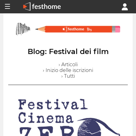
Blog: Festival dei film
› Articoli
› Inizio delle iscrizioni
› Tutti