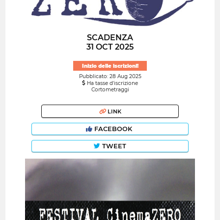
SCADENZA
31 OCT 2025
Inizio delle iscrizioni!
Pubblicato: 28 Aug 2025
Ha tasse d'iscrizione
Cortometraggi
LINK
FACEBOOK
TWEET