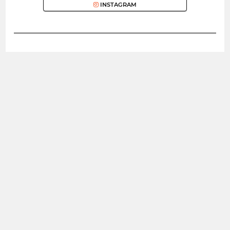
INSTAGRAM