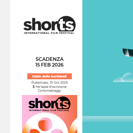
SCADENZA
15 FEB 2026
Inizio delle iscrizioni!
Pubblicato: 31 Oct 2025
Ha tasse d'iscrizione
Cortometraggi