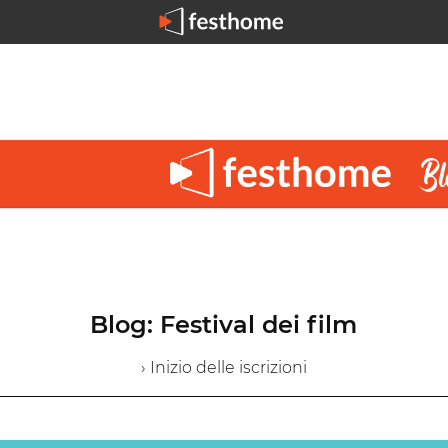
Blog: Festival dei film
› Inizio delle iscrizioni