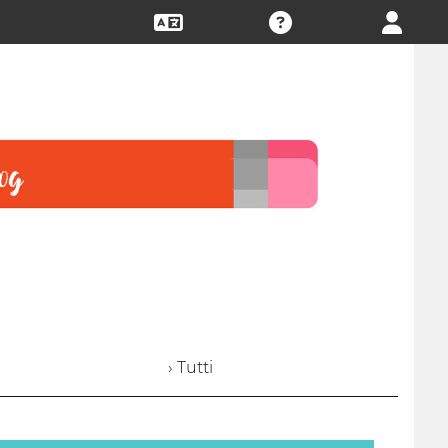
› Tutti