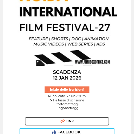
SCADENZA
12 JAN 2026
Inizio delle iscrizioni!
Pubblicato: 23 Nov 2025
Ha tasse d'iscrizione
Cortometraggi
Lungometraggi
LINK
FACEBOOK