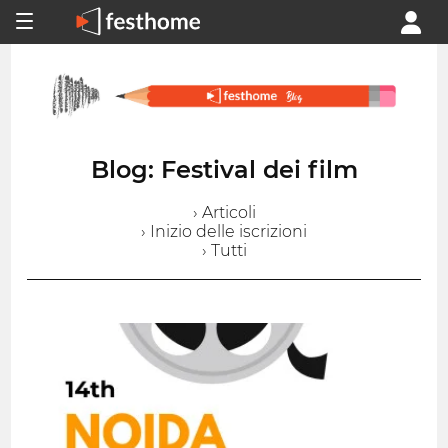
Blog: Festival dei film
› Articoli
› Inizio delle iscrizioni
› Tutti