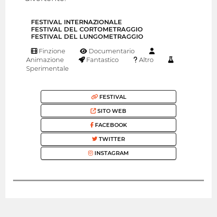
FESTIVAL INTERNAZIONALE
FESTIVAL DEL CORTOMETRAGGIO
FESTIVAL DEL LUNGOMETRAGGIO
Finzione
Documentario
Animazione
Fantastico
Altro
Sperimentale
FESTIVAL
SITO WEB
FACEBOOK
TWITTER
INSTAGRAM