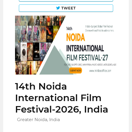
TWEET
14th Noida
International Film
Festival-2026, India
Greater Noida, India