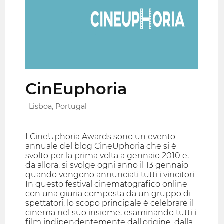
CinEuphoria
Lisboa, Portugal
I CineUphoria Awards sono un evento
annuale del blog CineUphoria che si è
svolto per la prima volta a gennaio 2010 e,
da allora, si svolge ogni anno il 13 gennaio
quando vengono annunciati tutti i vincitori.
In questo festival cinematografico online
con una giuria composta da un gruppo di
spettatori, lo scopo principale è celebrare il
cinema nel suo insieme, esaminando tutti i
film indipendentemente dall'origine, dalla