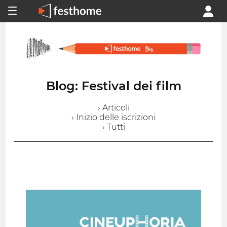
Blog: Festival dei film
› Articoli
› Inizio delle iscrizioni
› Tutti