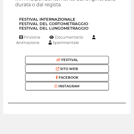
durata o dal regista.
FESTIVAL INTERNAZIONALE
FESTIVAL DEL CORTOMETRAGGIO
FESTIVAL DEL LUNGOMETRAGGIO
Finzione
Documentario
Animazione
Sperimentale
FESTIVAL
SITO WEB
FACEBOOK
INSTAGRAM