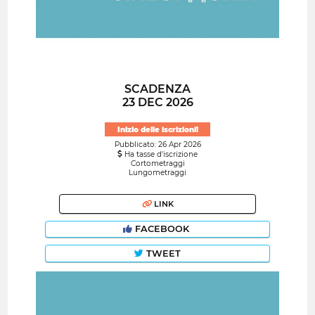
SCADENZA
23 DEC 2026
Inizio delle iscrizioni!
Pubblicato: 26 Apr 2026
Ha tasse d'iscrizione
Cortometraggi
Lungometraggi
LINK
FACEBOOK
TWEET