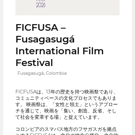
FICFUSA –
Fusagasugá
International Film
Festival
Fusagasugá, Colombia
FICFUSAは、13年の歴史を持つ映画祭であり、
コミュニティベースの文化プロセスでもありま
す。 映画祭は、「女性と領土」というアプロー
チを通じて、映画を「集い、創造、反省、そし
て社会を変革する場」と捉えています。
コロンビアのスマパス地方のフサガスガを拠点