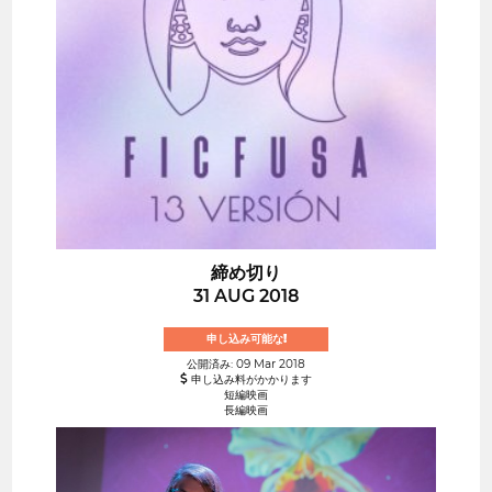
締め切り
31 AUG 2018
申し込み可能な!
公開済み: 09 Mar 2018
申し込み料がかかります
短編映画
長編映画