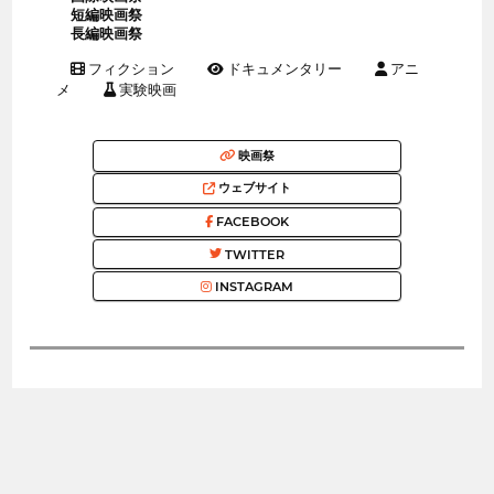
短編映画祭
長編映画祭
フィクション
ドキュメンタリー
アニ
メ
実験映画
映画祭
ウェブサイト
FACEBOOK
TWITTER
INSTAGRAM