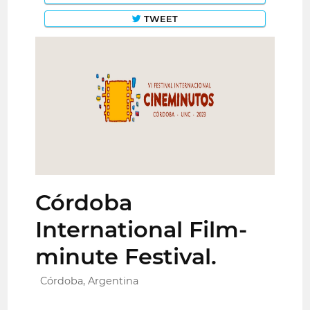
TWEET
Córdoba
International Film-
minute Festival.
Córdoba, Argentina