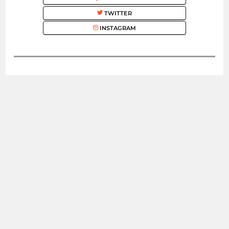
TWITTER
INSTAGRAM