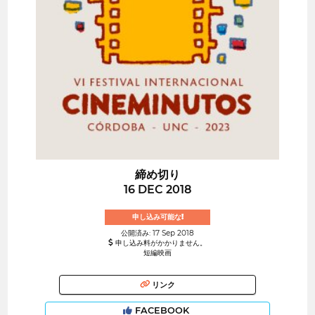
締め切り
16 DEC 2018
申し込み可能な!
公開済み: 17 Sep 2018
申し込み料がかかりません。
短編映画
リンク
FACEBOOK