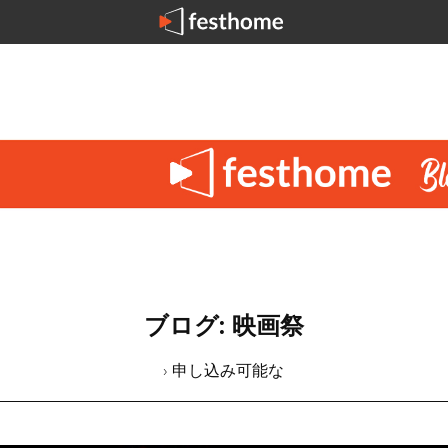
ブログ: 映画祭
› 申し込み可能な