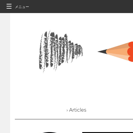
メニュー
› Articles