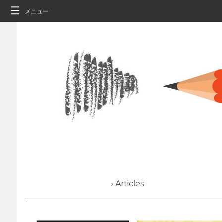
メニュー
› Articles