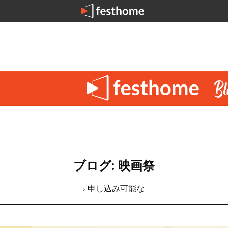
ブログ: 映画祭
› 申し込み可能な