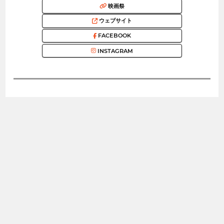
映画祭
ウェブサイト
FACEBOOK
INSTAGRAM