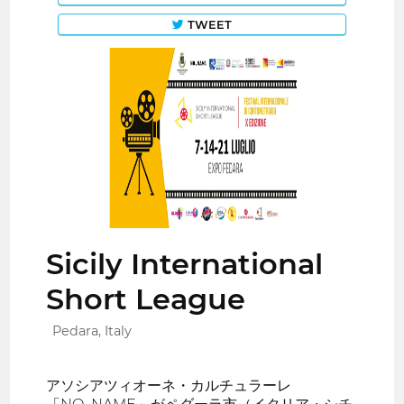
TWEET
Sicily International
Short League
Pedara, Italy
アソシアツィオーネ・カルチュラーレ