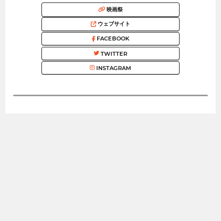
映画祭
ウェブサイト
FACEBOOK
TWITTER
INSTAGRAM