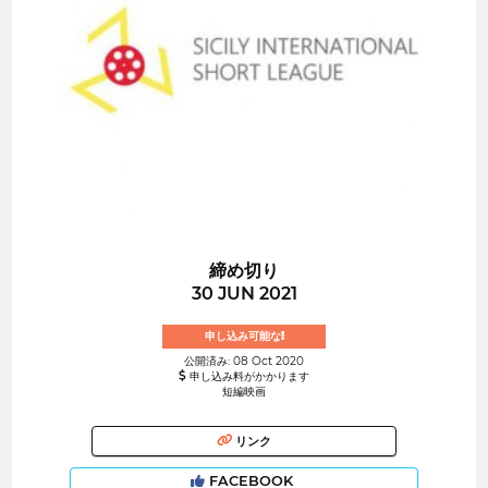
締め切り
30 JUN 2021
申し込み可能な!
公開済み: 08 Oct 2020
申し込み料がかかります
短編映画
リンク
FACEBOOK