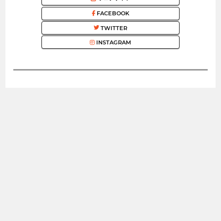
FACEBOOK
TWITTER
INSTAGRAM