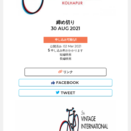
締め切り
30 AUG 2021
申し込み可能な!
公開済み: 02 Mar 2021
申し込み料がかかります
短編映画
長編映画
リンク
FACEBOOK
TWEET