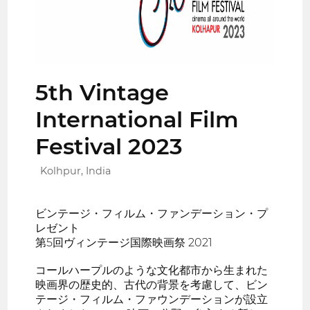
5th Vintage
International Film
Festival 2023
Kolhpur, India
ビンテージ・フィルム・ファンデーション・プ
レゼント
第5回ヴィンテージ国際映画祭 2021
コールハープルのような文化都市から生まれた
映画界の歴史的、古代の背景を考慮して、ビン
テージ・フィルム・ファウンデーションが設立