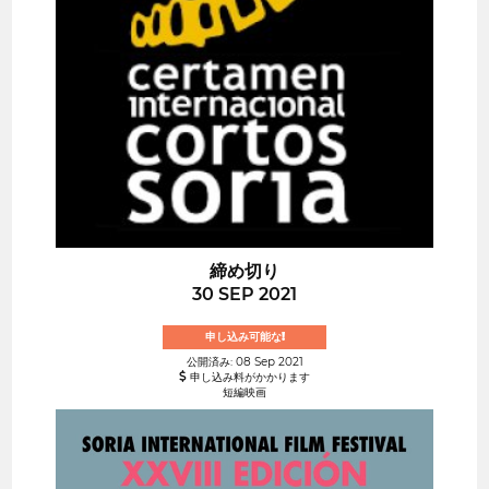
締め切り
30 SEP 2021
申し込み可能な!
公開済み: 08 Sep 2021
申し込み料がかかります
短編映画