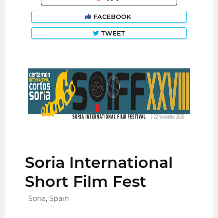
FACEBOOK
TWEET
Soria International
Short Film Fest
Soria, Spain