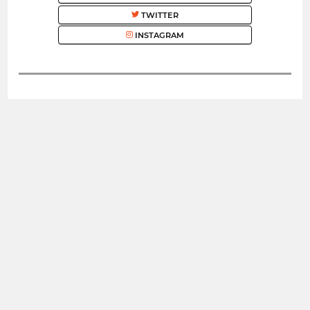
TWITTER
INSTAGRAM