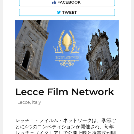
FACEBOOK
TWEET
Lecce Film Network
Lecce, Italy
レッチェ・フィルム・ネットワークは、季節ご
とに4つのコンペティションが開催され、毎年
レッチェ（イタリア）で公開上映と授賞式が開