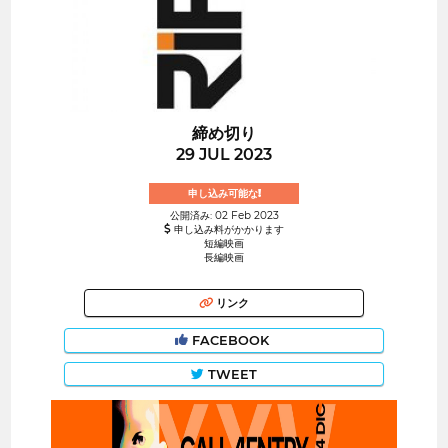
締め切り
29 JUL 2023
申し込み可能な!
公開済み: 02 Feb 2023
申し込み料がかかります
短編映画
長編映画
リンク
FACEBOOK
TWEET