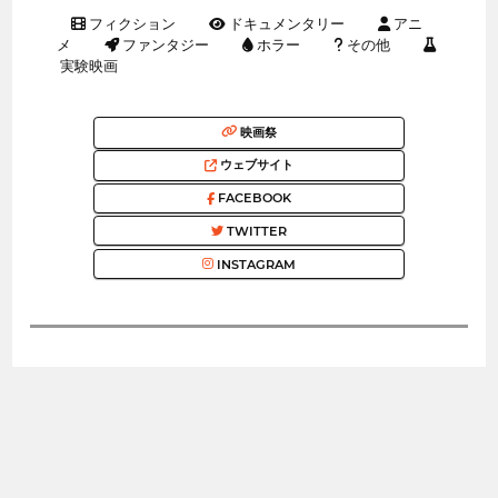
フィクション
ドキュメンタリー
アニ
メ
ファンタジー
ホラー
その他
実験映画
映画祭
ウェブサイト
FACEBOOK
TWITTER
INSTAGRAM