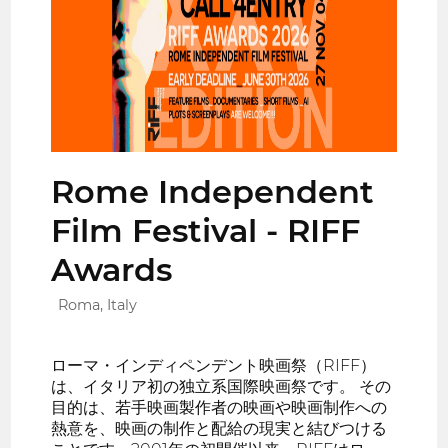
Rome Independent
Film Festival - RIFF
Awards
Roma, Italy
ローマ・インディペンデント映画祭（RIFF）
は、イタリア初の独立系国際映画祭です。 その
目的は、若手映画製作者の映画や映画制作への
熱意を、映画の制作と配給の現実と結びつける