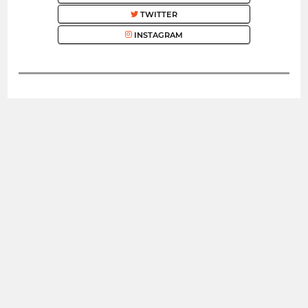
TWITTER
INSTAGRAM