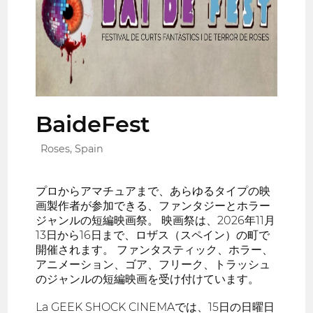
BaideFest
Roses, Spain
プロからアマチュアまで、あらゆるタイプの映
画製作者が参加できる、ファンタジーとホラー
ジャンルの短編映画祭。 映画祭は、2026年11月
13日から16日まで、ロザス（スペイン）の町で
開催されます。 ファンタスティック、ホラー、
アニメーション、ゴア、フリーク、トラッシュ
のジャンルの短編映画を受け付けています。
La GEEK SHOCK CINEMAでは、15日の日曜日