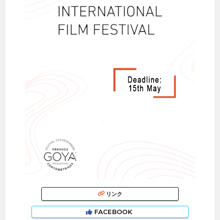
リンク
FACEBOOK