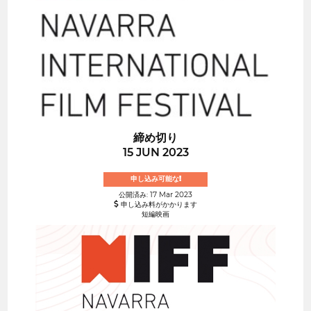
締め切り
15 JUN 2023
申し込み可能な!
公開済み: 17 Mar 2023
申し込み料がかかります
短編映画