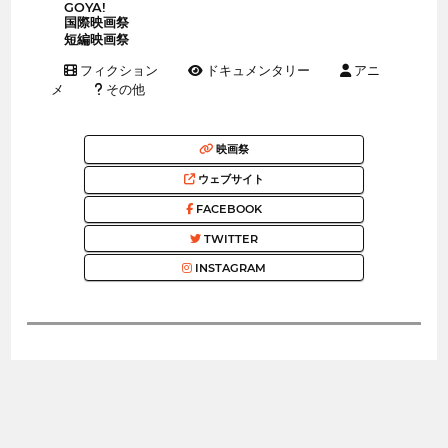
GOYA!
国際映画祭
短編映画祭
フィクション
ドキュメンタリー
アニ
メ
その他
映画祭
ウェブサイト
FACEBOOK
TWITTER
INSTAGRAM