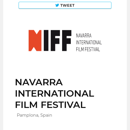
TWEET
NAVARRA
INTERNATIONAL
FILM FESTIVAL
Pamplona, Spain