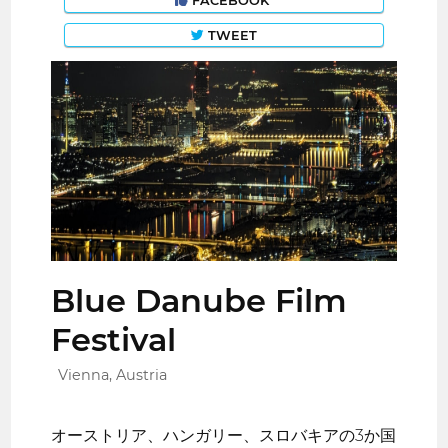
FACEBOOK
TWEET
Blue Danube Film
Festival
Vienna, Austria
オーストリア、ハンガリー、スロバキアの3か国