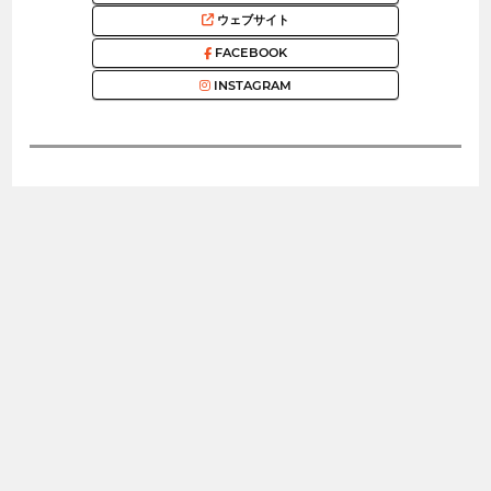
ウェブサイト
FACEBOOK
INSTAGRAM