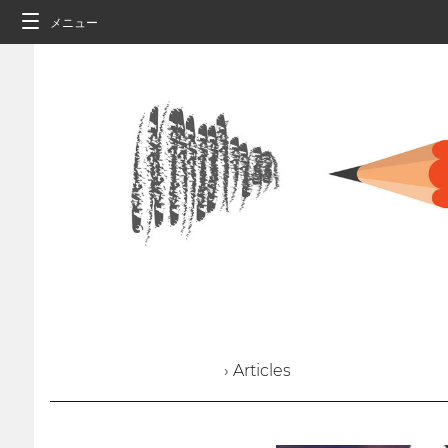
メニュー
› Articles