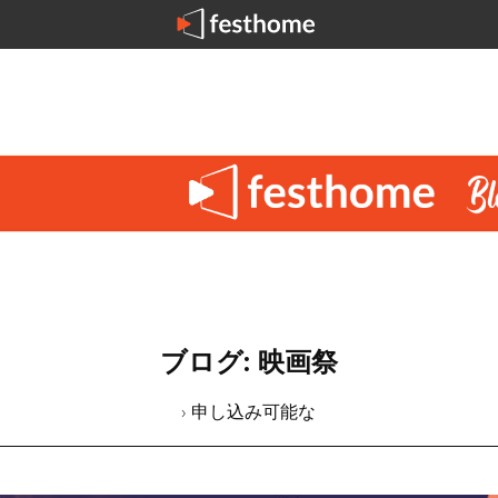
ブログ: 映画祭
› 申し込み可能な