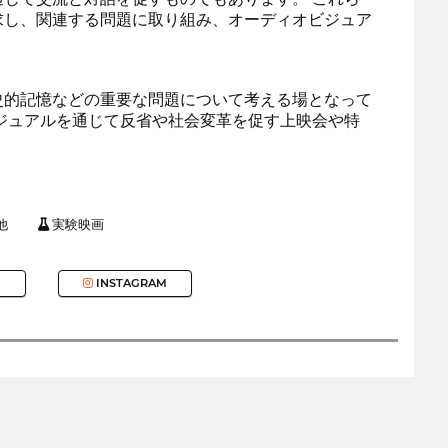
求し、関連する問題に取り組み、オーディオビジュア
史的記憶などの重要な問題について考える場となって
ジュアルを通じて反省や社会変革を促す上映会や特
他
実験映画
INSTAGRAM