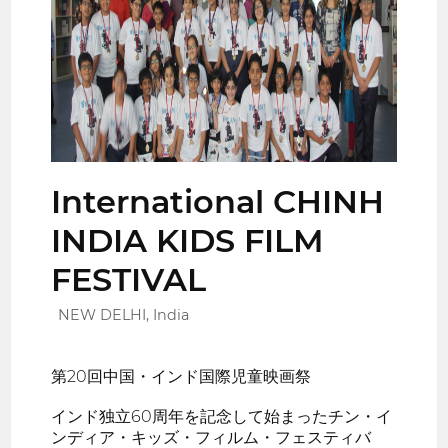
International CHINH
INDIA KIDS FILM
FESTIVAL
NEW DELHI, India
第20回中国・インド国際児童映画祭
インド独立60周年を記念して始まったチン・イ
ンディア・キッズ・フィルム・フェスティバ