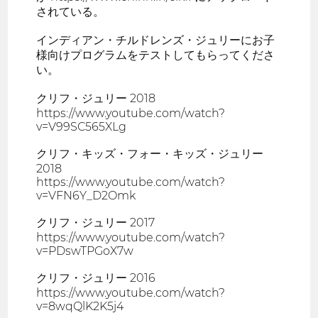
されている。
インディアン・チルドレンズ・ジュリーにお子
様向けプログラムをテストしてもらってくださ
い。
クリフ・ジュリー 2018
https://www.youtube.com/watch?
v=V99SC565XLg
クリフ・キッズ・フォー・キッズ・ジュリー
2018
https://www.youtube.com/watch?
v=VFN6Y_D2Omk
クリフ・ジュリー 2017
https://www.youtube.com/watch?
v=PDswTPGoX7w
クリフ・ジュリー 2016
https://www.youtube.com/watch?
v=8wqQlK2K5j4