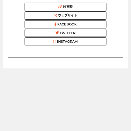
映画祭
ウェブサイト
FACEBOOK
TWITTER
INSTAGRAM