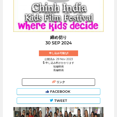
締め切り
30 SEP 2024
申し込み可能な!
公開済み: 29 Nov 2023
申し込み料がかかります
短編映画
長編映画
リンク
FACEBOOK
TWEET