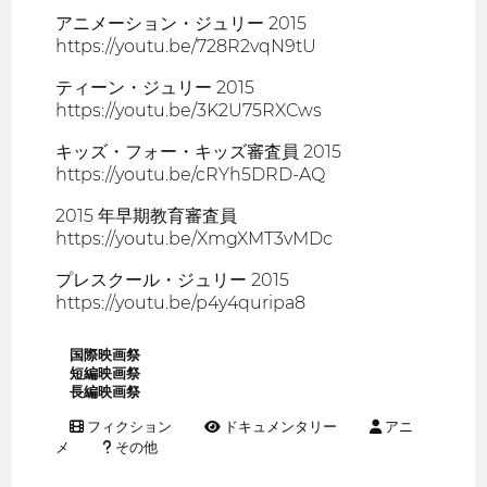
アニメーション・ジュリー 2015
https://youtu.be/728R2vqN9tU
ティーン・ジュリー 2015
https://youtu.be/3K2U75RXCws
キッズ・フォー・キッズ審査員 2015
https://youtu.be/cRYh5DRD-AQ
2015 年早期教育審査員
https://youtu.be/XmgXMT3vMDc
プレスクール・ジュリー 2015
https://youtu.be/p4y4quripa8
国際映画祭
短編映画祭
長編映画祭
フィクション
ドキュメンタリー
アニ
メ
その他