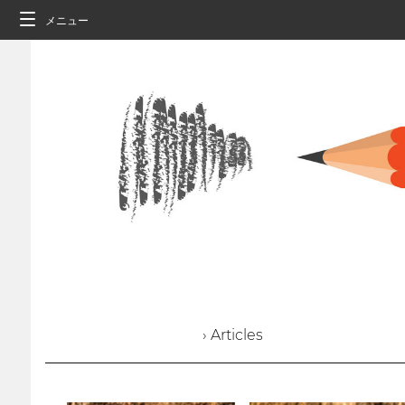
メニュー
› Articles