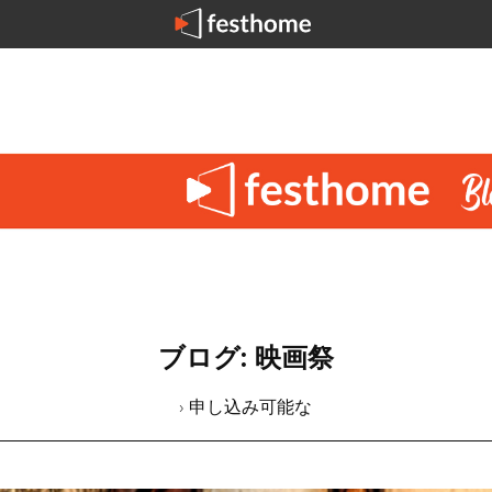
ブログ: 映画祭
› 申し込み可能な