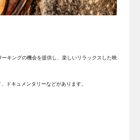
トワーキングの機会を提供し、楽しいリラックスした映
ド、ドキュメンタリーなどがあります。