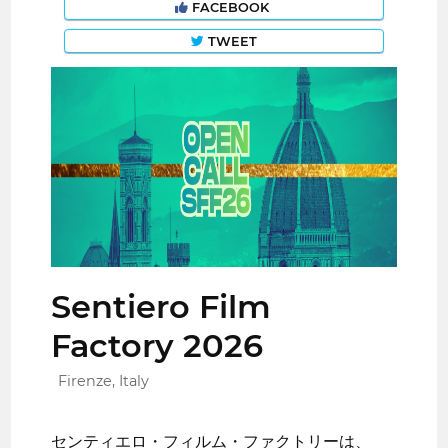
FACEBOOK
TWEET
Sentiero Film
Factory 2026
Firenze, Italy
センティエロ・フィルム・ファクトリーは、