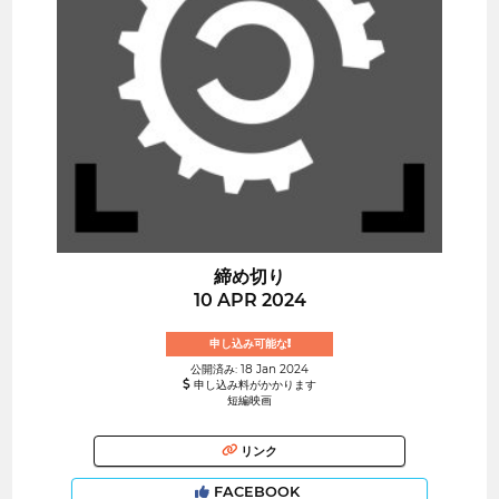
締め切り
10 APR 2024
申し込み可能な!
公開済み: 18 Jan 2024
申し込み料がかかります
短編映画
リンク
FACEBOOK