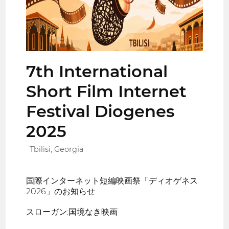
7th International
Short Film Internet
Festival Diogenes
2025
Tbilisi, Georgia
国際インターネット短編映画祭「ディオゲネス
2026」のお知らせ
スローガン:国境なき映画