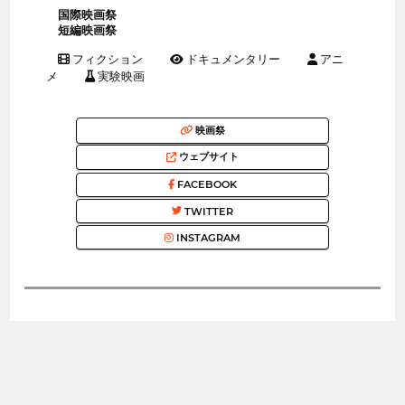
国際映画祭
短編映画祭
フィクション
ドキュメンタリー
アニ
メ
実験映画
映画祭
ウェブサイト
FACEBOOK
TWITTER
INSTAGRAM