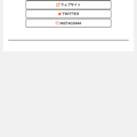
ウェブサイト
TWITTER
INSTAGRAM