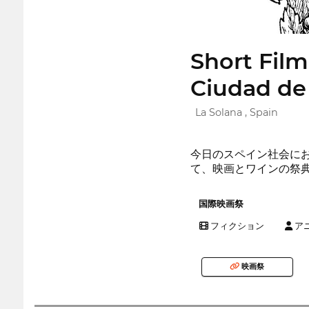
Short Film
Ciudad de 
La Solana , Spain
今日のスペイン社会にお
て、映画とワインの祭典
国際映画祭
フィクション
ア
映画祭