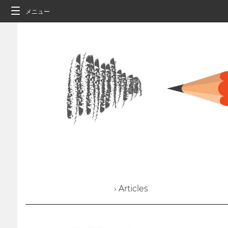
メニュー
› Articles