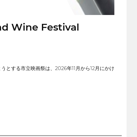
nd Wine Festival
する市立映画祭は、2026年11月から12月にかけ