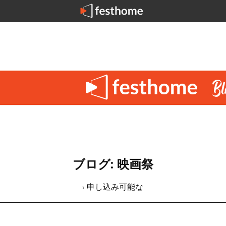
ブログ: 映画祭
› 申し込み可能な