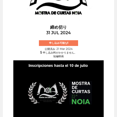
締め切り
31 JUL 2024
申し込み可能な!
公開済み: 21 Mar 2024
申し込み料がかかりません。
短編映画