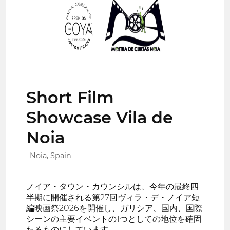
Short Film
Showcase Vila de
Noia
Noia, Spain
ノイア・タウン・カウンシルは、今年の最終四
半期に開催される第27回ヴィラ・デ・ノイア短
編映画祭2026を開催し、ガリシア、国内、国際
シーンの主要イベントの1つとしての地位を確固
たるものにしています。