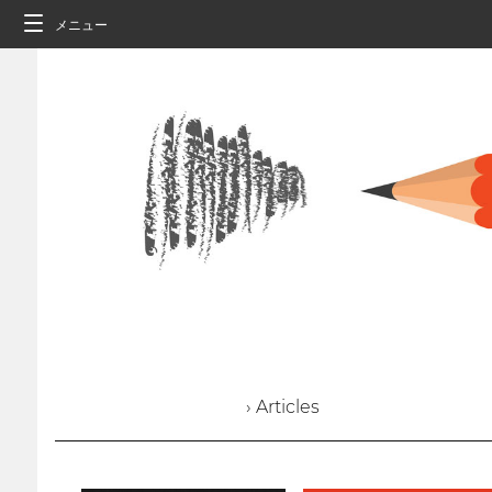
メニュー
› Articles