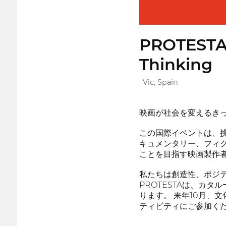
PROTESTA F
Thinking
Vic, Spain
映画が社会を変えるき
この国際イベントは、
キュメンタリー、フィ
ことを目指す映画製作
私たちは創造性、ポジテ
PROTESTAは、カ
ります。 来年10月、
ティビティにご参加く