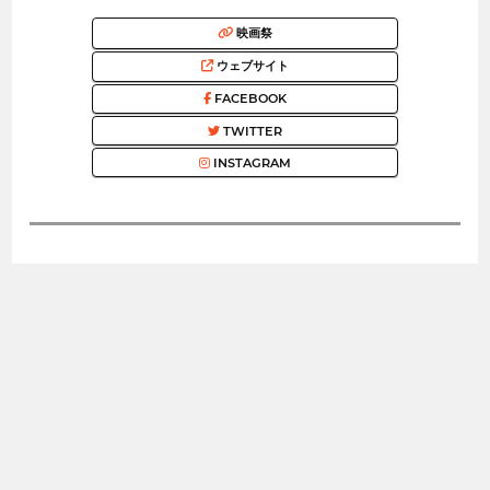
映画祭
ウェブサイト
FACEBOOK
TWITTER
INSTAGRAM