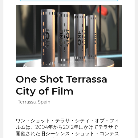
One Shot Terrassa
City of Film
Terrassa, Spain
ワン・ショット・テラサ・シティ・オブ・フィ
ルムは、2004年から2012年にかけてテラサで
開催された旧シーケンス・ショット・コンテス