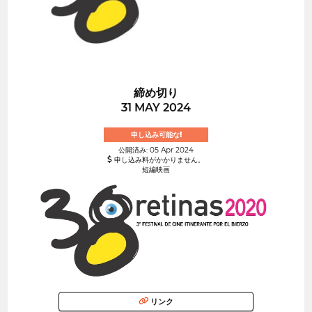
締め切り
31 MAY 2024
申し込み可能な!
公開済み: 05 Apr 2024
申し込み料がかかりません。
短編映画
リンク