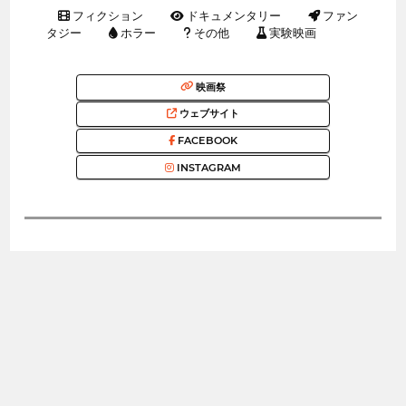
フィクション
ドキュメンタリー
ファン
タジー
ホラー
その他
実験映画
映画祭
ウェブサイト
FACEBOOK
INSTAGRAM