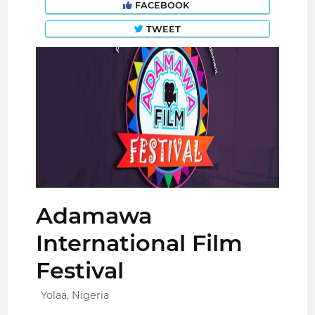
FACEBOOK
TWEET
Adamawa
International Film
Festival
Yolaa, Nigeria