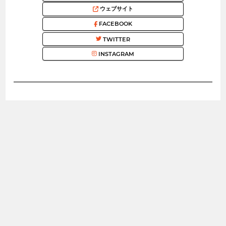
ウェブサイト
FACEBOOK
TWITTER
INSTAGRAM