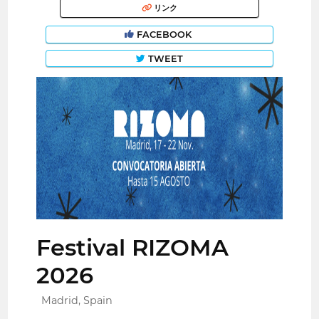
リンク
FACEBOOK
TWEET
Festival RIZOMA
2026
Madrid, Spain