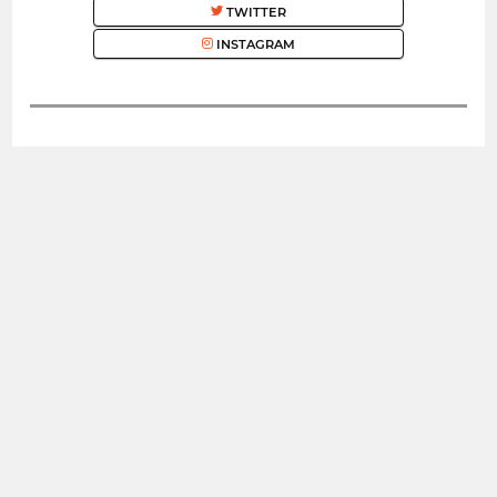
TWITTER
INSTAGRAM